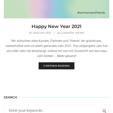
Happy New Year 2021
,
01 JANUAR 2021
|
ALLGEMEIN
NEWS
Wir wünschen allen Kunden, Partnern und "friends" ein grandioses,
zauberhaftes und vor allem gesundes Jahr 2021. Das vergangene Jahr hat
uns allen sehr viel abverlangt, sodass wir nun mit Zuversicht auf das neue
Jahr blicken … Bleibt gesund!
CONTINUE READING
SEARCH