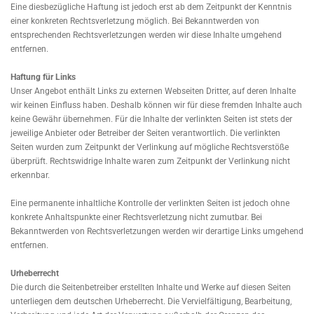
Eine diesbezügliche Haftung ist jedoch erst ab dem Zeitpunkt der Kenntnis
einer konkreten Rechtsverletzung möglich. Bei Bekanntwerden von
entsprechenden Rechtsverletzungen werden wir diese Inhalte umgehend
entfernen.
Haftung für Links
Unser Angebot enthält Links zu externen Webseiten Dritter, auf deren Inhalte
wir keinen Einfluss haben. Deshalb können wir für diese fremden Inhalte auch
keine Gewähr übernehmen. Für die Inhalte der verlinkten Seiten ist stets der
jeweilige Anbieter oder Betreiber der Seiten verantwortlich. Die verlinkten
Seiten wurden zum Zeitpunkt der Verlinkung auf mögliche Rechtsverstöße
überprüft. Rechtswidrige Inhalte waren zum Zeitpunkt der Verlinkung nicht
erkennbar.
Eine permanente inhaltliche Kontrolle der verlinkten Seiten ist jedoch ohne
konkrete Anhaltspunkte einer Rechtsverletzung nicht zumutbar. Bei
Bekanntwerden von Rechtsverletzungen werden wir derartige Links umgehend
entfernen.
Urheberrecht
Die durch die Seitenbetreiber erstellten Inhalte und Werke auf diesen Seiten
unterliegen dem deutschen Urheberrecht. Die Vervielfältigung, Bearbeitung,