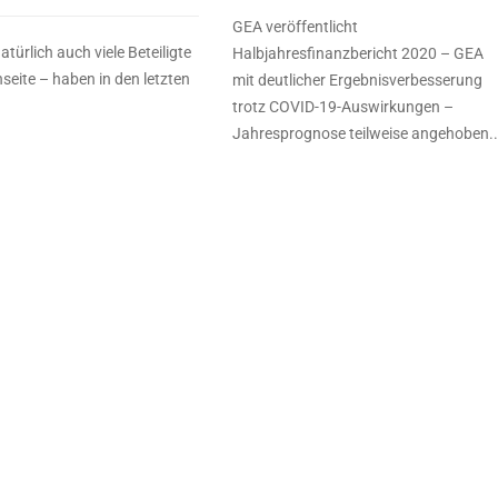
GEA veröffentlicht
atürlich auch viele Beteiligte
Halbjahresfinanzbericht 2020 – GEA
seite – haben in den letzten
mit deutlicher Ergebnisverbesserung
trotz COVID-19-Auswirkungen –
Jahresprognose teilweise angehoben..