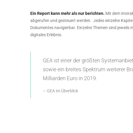
Ein Report kann mehr als nur berichten.
Mit dem intera
abgerufen und gesteuert werden. Jedes einzelne Kapitel
Dokumentes navigierbar. Einzelne Themen sind jeweils mi
digitales Erlebnis.
GEA ist einer der größten Systemanbiet
sowie ein breites Spektrum weiterer 
Milliarden Euro in 2019.
GEA im Überblick