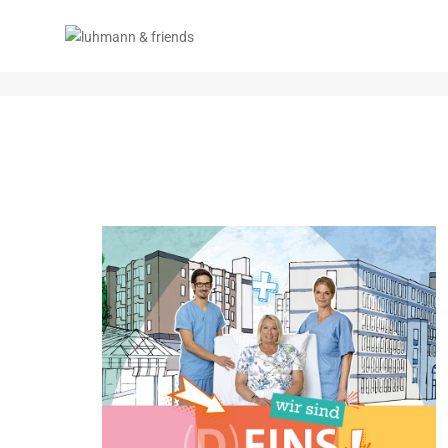
Digital Marketing