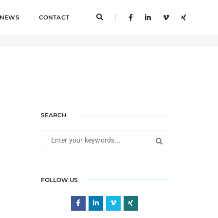
NEWS
CONTACT
Home
Digital Marketing
SEARCH
FOLLOW US