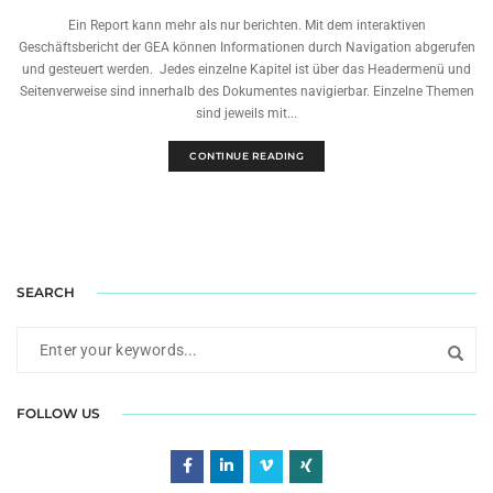
Ein Report kann mehr als nur berichten. Mit dem interaktiven
Geschäftsbericht der GEA können Informationen durch Navigation abgerufen
und gesteuert werden. Jedes einzelne Kapitel ist über das Headermenü und
Seitenverweise sind innerhalb des Dokumentes navigierbar. Einzelne Themen
sind jeweils mit...
CONTINUE READING
SEARCH
FOLLOW US