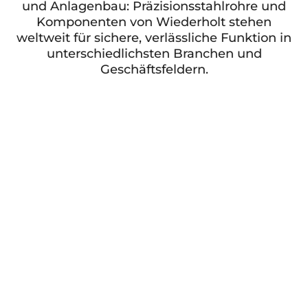
und Anlagenbau: Präzisionsstahlrohre und
Komponenten von Wiederholt stehen
weltweit für sichere, verlässliche Funktion in
unterschiedlichsten Branchen und
Geschäftsfeldern.