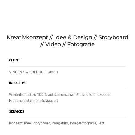
Kreativkonzept // Idee & Design // Storyboard
// Video // Fotografie
CLIENT
VINCENZ WIEDERHOLT GmbH
INDUSTRY
Wiederholt ist zu 100 % auf das geschweißte und kaltgezogene
Präzisionsstahlrohr fokussiert
SERVICES
Konzept, Idee, Storyboard, Imagefilm, Imagefotografie, Text