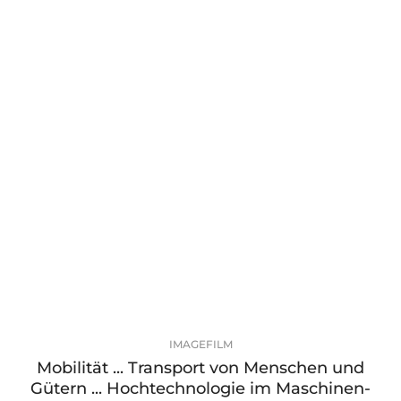
IMAGEFILM
Mobilität ... Transport von Menschen und
Gütern ... Hochtechnologie im Maschinen-