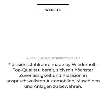
WEBSITE
IMAGE- UND INDUSTRIEFOTOGRAFIE
Präzisionsstahlrohre made by Wiederholt –
Top-Qualität, bereit, sich mit höchster
Zuverlässigkeit und Präzision in
anspruchsvollsten Automobilen, Maschinen
und Anlagen zu bewähren.