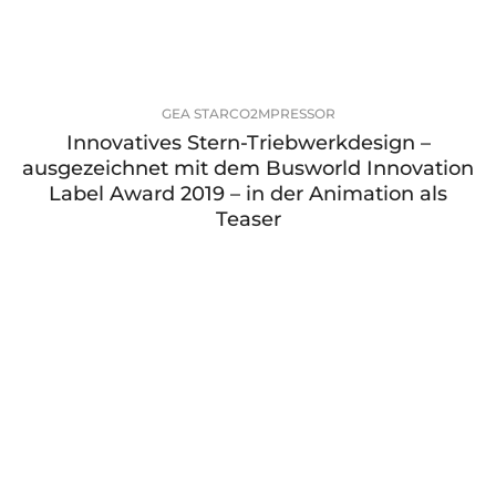
GEA STARCO2MPRESSOR
Innovatives Stern-Triebwerkdesign –
ausgezeichnet mit dem Busworld Innovation
Label Award 2019 – in der Animation als
Teaser