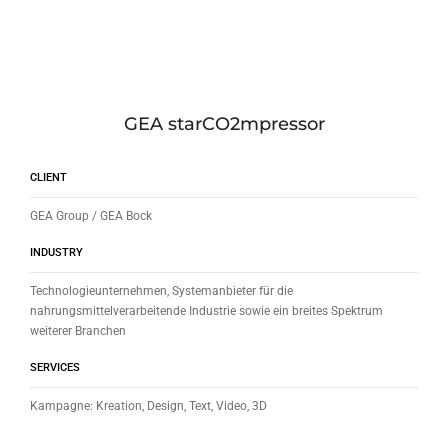
GEA starCO2mpressor
CLIENT
GEA Group / GEA Bock
INDUSTRY
Technologieunternehmen, Systemanbieter für die
nahrungsmittelverarbeitende Industrie sowie ein breites Spektrum
weiterer Branchen
SERVICES
Kampagne: Kreation, Design, Text, Video, 3D